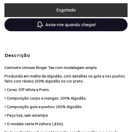
Avise-me quando chegar!
Descrição
Camiseta Unissex Ringer Tee com modelagem ampla.
Produzida em malha de algodão, com detalhes na gola e nos punhos
feito com ribana 100% algodão na cor preto.
• Cores: Off White e Preto.
• Composição corpo e mangas: 100% Algodão.
• Composição gola e punhos: 100% Algodão
• Peça lisa, sem estampa.
• O modelo veste M (altura 1,81m).