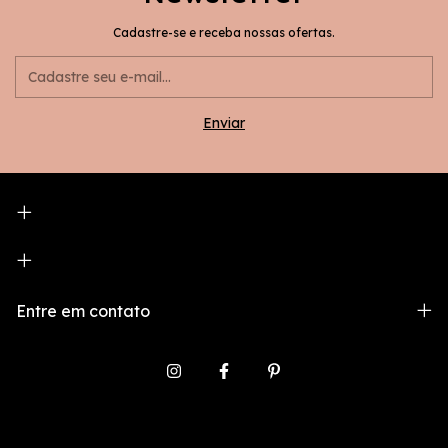
Cadastre-se e receba nossas ofertas.
Entre em contato