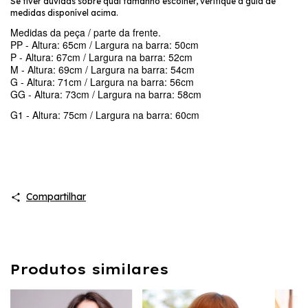
Se tiver dúvidas sobre qual tamanho escolher, verifique a guia de
medidas disponível acima.
M
edidas da peça / parte da frente.
PP - Altura: 65cm / Largura na barra: 50cm
P - Altura: 67cm / Largura na barra: 52cm
M - Altura: 69cm / Largura na barra: 54cm
G
- Altura: 71cm / Largura na barra: 56cm
GG - Altura: 73cm / Largura na barra: 58cm
G1 - Altura: 75cm / Largura na barra: 60cm
Compartilhar
Produtos similares