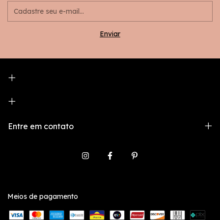
Entre em contato
Meios de pagamento