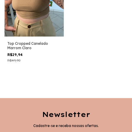
Top Cropped Canelado
Marrom Claro
R$29,94
R$49,90
Newsletter
Cadastre-se e receba nossas ofertas.