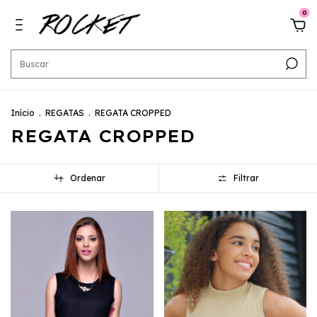
0
Início
.
REGATAS
.
REGATA CROPPED
REGATA CROPPED
Ordenar
Filtrar