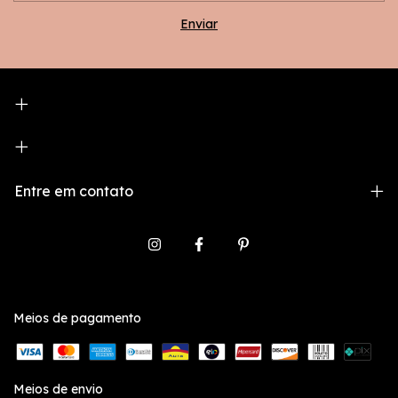
Entre em contato
Meios de pagamento
Meios de envio