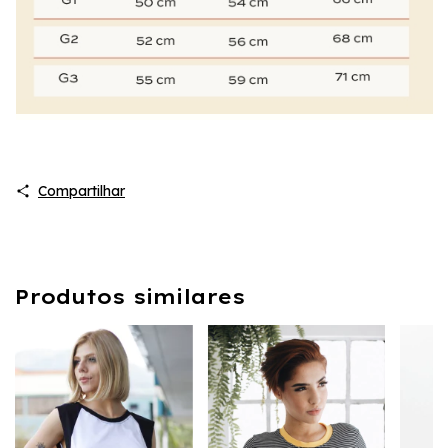
Compartilhar
Produtos similares