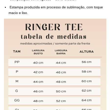
Estampa produzida em processo de sublimação, com toque
macio e liso.