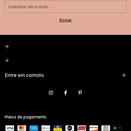
Entre em contato
Meios de pagamento