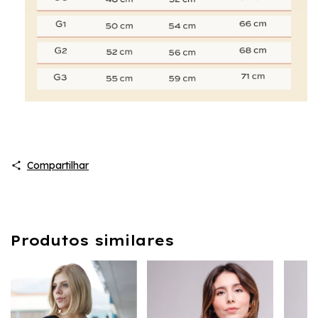
Compartilhar
Produtos similares