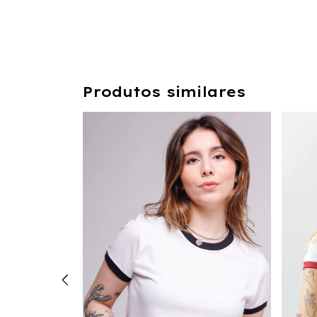
Produtos similares