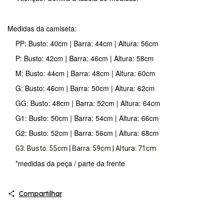
Medidas da camiseta:
PP: Busto: 40cm | Barra: 44cm | Altura: 56cm
P: Busto: 42cm | Barra: 46cm | Altura: 58cm
M: Busto: 44cm | Barra: 48cm | Altura: 60cm
G: Busto: 46cm | Barra: 50cm | Altura: 62cm
GG: Busto: 48cm | Barra: 52cm | Altura: 64cm
G1: Busto: 50cm | Barra: 54cm | Altura: 66cm
G2: Busto: 52cm | Barra: 56cm | Altura: 68cm
G3: Busto: 55cm | Barra: 59cm | Altura: 71cm
*medidas da peça / parte da frente
Compartilhar