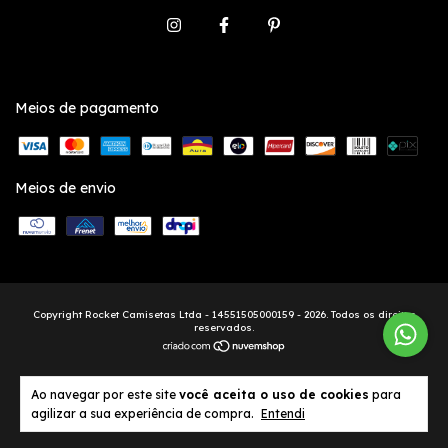
Meios de pagamento
Meios de envio
Copyright Rocket Camisetas Ltda - 14551505000159 - 2026. Todos os direitos
reservados.
Ao navegar por este site
você aceita o uso de cookies
para
agilizar a sua experiência de compra.
Entendi