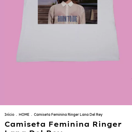
Início
.
HOME
.
Camiseta Feminina Ringer Lana Del Rey
Camiseta Feminina Ringer