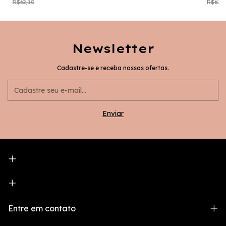
R$62,10
R$62,9
Newsletter
Cadastre-se e receba nossas ofertas.
Entre em contato