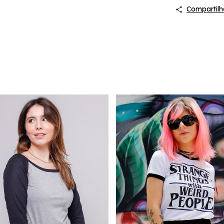
Compartilh