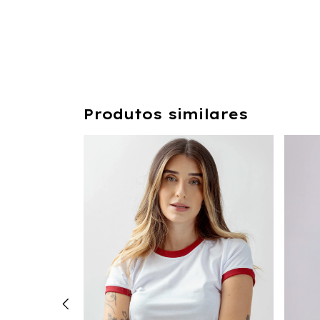
Produtos similares